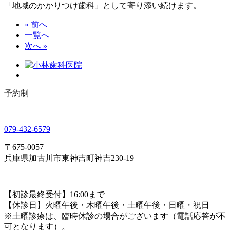
「地域のかかりつけ歯科」として寄り添い続けます。
« 前へ
一覧へ
次へ »
予約制
079-432-6579
〒675-0057
兵庫県加古川市東神吉町神吉230-19
【初診最終受付】16:00まで
【休診日】火曜午後・木曜午後・土曜午後・日曜・祝日
※土曜診療は、臨時休診の場合がございます（電話応答が不
可となります）。