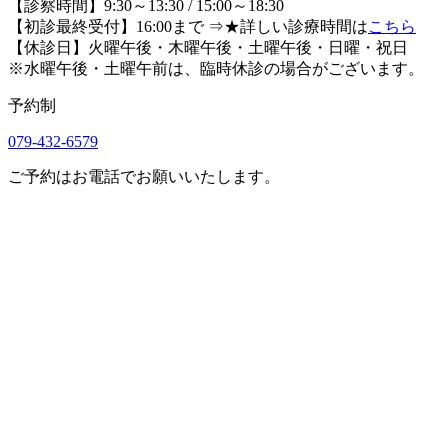
【診察時間】9:30～13:30 / 15:00～18:30
【初診最終受付】16:00まで
⇒★詳しい診療時間は
こちら
【休診日】火曜午後・木曜午後・土曜午後・日曜・祝日
※水曜午後・土曜午前は、臨時休診の場合がございます。
予約制
079-432-6579
ご予約はお電話でお願いいたします。