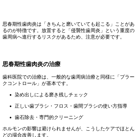
思春期性歯肉炎は「きちんと磨いていても起こる」ことがあ
るのが特徴です。放置すると「侵襲性歯周炎」という重度の
歯周病へ進行するリスクがあるため、注意が必要です。
思春期性歯肉炎の治療
歯科医院での治療は、一般的な歯周病治療と同様に「プラー
クコントロール」が基本です。
染め出しによる磨き残しチェック
正しい歯ブラシ・フロス・歯間ブラシの使い方指導
歯石除去・専門的クリーニング
ホルモンの影響は避けられませんが、こうしたケアでほとん
どの場合改善します。