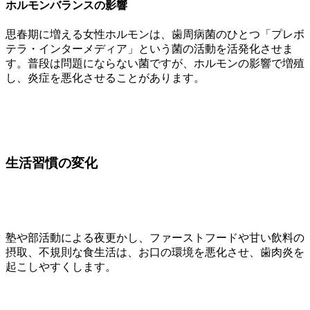
ホルモンバランスの影響
思春期に増える女性ホルモンは、歯周病菌のひとつ「プレボ
テラ・インターメディア」という菌の活動を活発化させま
す。普段は問題にならない菌ですが、ホルモンの影響で増殖
し、炎症を悪化させることがあります。
生活習慣の変化
塾や部活動による夜更かし、ファーストフードや甘い飲料の
摂取、不規則な食生活は、お口の環境を悪化させ、歯肉炎を
起こしやすくします。