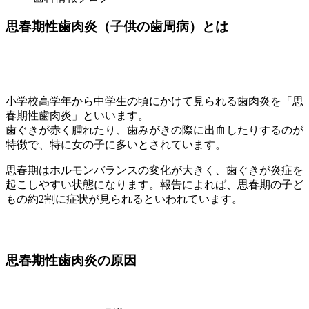
思春期性歯肉炎（子供の歯周病）とは
小学校高学年から中学生の頃にかけて見られる歯肉炎を「思
春期性歯肉炎」といいます。
歯ぐきが赤く腫れたり、歯みがきの際に出血したりするのが
特徴で、特に女の子に多いとされています。
思春期はホルモンバランスの変化が大きく、歯ぐきが炎症を
起こしやすい状態になります。報告によれば、思春期の子ど
もの約2割に症状が見られるといわれています。
思春期性歯肉炎の原因