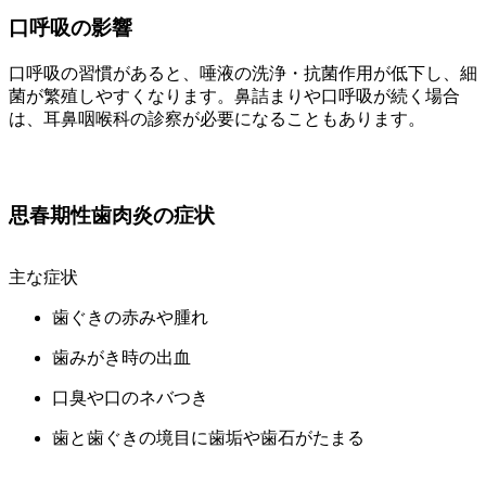
口呼吸の影響
口呼吸の習慣があると、唾液の洗浄・抗菌作用が低下し、細
菌が繁殖しやすくなります。鼻詰まりや口呼吸が続く場合
は、耳鼻咽喉科の診察が必要になることもあります。
思春期性歯肉炎の症状
主な症状
歯ぐきの赤みや腫れ
歯みがき時の出血
口臭や口のネバつき
歯と歯ぐきの境目に歯垢や歯石がたまる