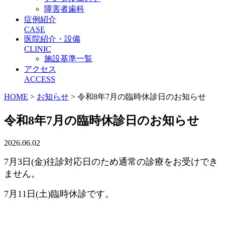
障害者歯科
症例紹介
CASE
医院紹介・設備
CLINIC
施設基準一覧
アクセス
ACCESS
HOME
>
お知らせ
>
令和8年7月の臨時休診日のお知らせ
令和8年7月の臨時休診日のお知らせ
2026.06.02
7月3日(金)往診対応日のため通常の診療をお受けでき
ません。
7月11日(土)臨時休診です。