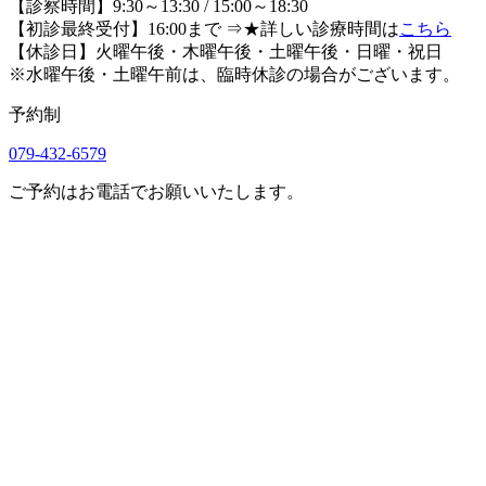
【診察時間】9:30～13:30 / 15:00～18:30
【初診最終受付】16:00まで
⇒★詳しい診療時間は
こちら
【休診日】火曜午後・木曜午後・土曜午後・日曜・祝日
※水曜午後・土曜午前は、臨時休診の場合がございます。
予約制
079-432-6579
ご予約はお電話でお願いいたします。