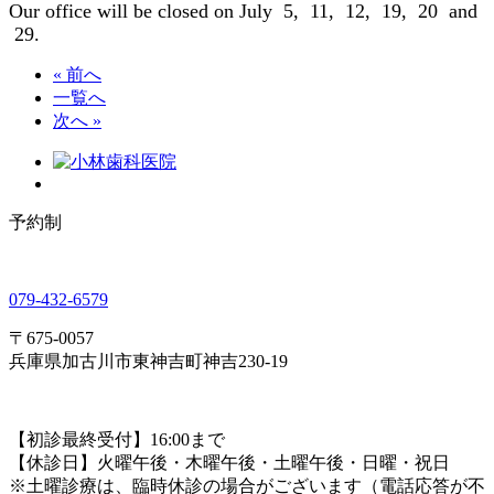
Our office will be closed on July 5, 11, 12, 19, 20 and
29.
« 前へ
一覧へ
次へ »
予約制
079-432-6579
〒675-0057
兵庫県加古川市東神吉町神吉230-19
【初診最終受付】16:00まで
【休診日】火曜午後・木曜午後・土曜午後・日曜・祝日
※土曜診療は、臨時休診の場合がございます（電話応答が不