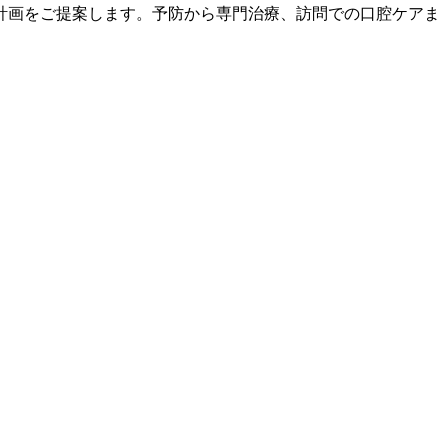
計画をご提案します。予防から専門治療、訪問での口腔ケアま