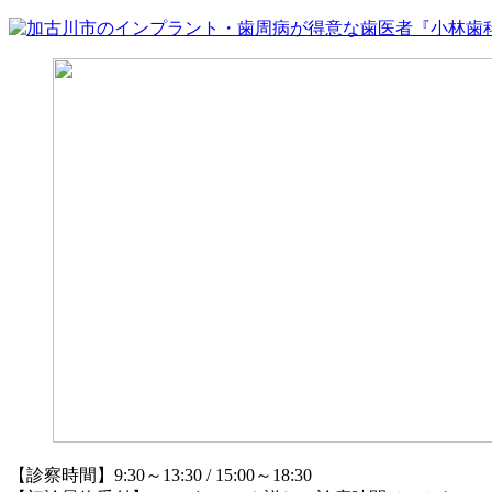
【診察時間】9:30～13:30 / 15:00～18:30