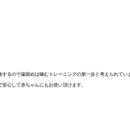
致するので歯固めは噛むトレーニングの第一歩と考えられてい
で安心して赤ちゃんにもお使い頂けます。