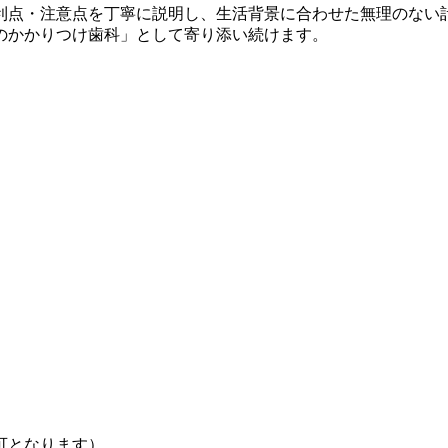
利点・注意点を丁寧に説明し、生活背景に合わせた無理のない
のかかりつけ歯科」として寄り添い続けます。
可となります）。