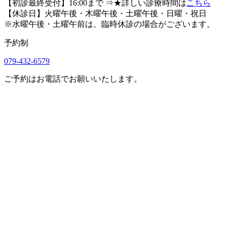
【初診最終受付】16:00まで
⇒★詳しい診療時間は
こちら
【休診日】火曜午後・木曜午後・土曜午後・日曜・祝日
※水曜午後・土曜午前は、臨時休診の場合がございます。
予約制
079-432-6579
ご予約はお電話でお願いいたします。