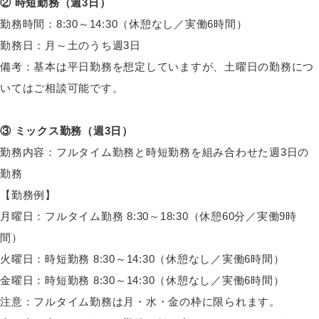
② 時短勤務（週3日）
勤務時間：8:30～14:30（休憩なし／実働6時間）
勤務日：月～土のうち週3日
備考：基本は平日勤務を想定していますが、土曜日の勤務につ
いてはご相談可能です。
③ ミックス勤務（週3日）
勤務内容：フルタイム勤務と時短勤務を組み合わせた週3日の
勤務
【勤務例】
月曜日：フルタイム勤務 8:30～18:30（休憩60分／実働9時
間）
火曜日：時短勤務 8:30～14:30（休憩なし／実働6時間）
金曜日：時短勤務 8:30～14:30（休憩なし／実働6時間）
注意：フルタイム勤務は月・水・金の枠に限られます。