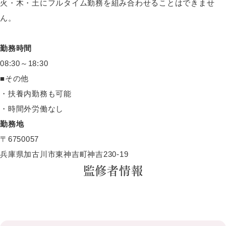
火・木・土にフルタイム勤務を組み合わせることはできませ
ん。
勤務時間
08:30～18:30
■その他
・扶養内勤務も可能
・時間外労働なし
勤務地
〒6750057
兵庫県加古川市東神吉町神吉230-19
監修者情報