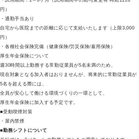
円）
・通勤手当あり
自宅から医院までの距離に応じて支給いたします（上限3,000
円）
・各種社会保険完備（健康保険/労災保険/雇用保険）
厚生年金保険について
週30時間以上勤務する常勤従業員が5名未満のため、
現在対象となる加入者はおりませんが、将来的に常勤従業員が
5名を超える際には、
全員が安心して働ける環境づくりの一環として、
厚生年金保険に加入する予定です。
■受動喫煙対策
・屋内禁煙
■勤務シフトについて