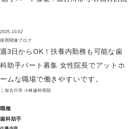
2025.10.02
採用関連ブログ
週3日からOK！扶養内勤務も可能な歯
科助手パート募集 女性院長でアットホ
ームな職場で働きやすいです。
｜加古川市 小林歯科医院
職種
歯科助手
仕事内容