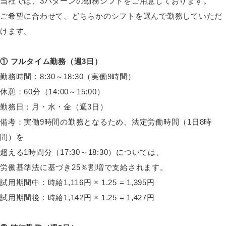
当社では、3パターンの勤務シフトをご用意しております。
ご希望に合わせて、どちらかのシフトを選んで勤務していただ
けます。
① フルタイム勤務（週3日）
勤務時間：8:30～18:30（実働9時間）
休憩：60分（14:00～15:00）
勤務日：月・水・金（週3日）
備考：実働9時間の勤務となるため、法定労働時間（1日8時
間）を
超える1時間分（17:30～18:30）については、
労働基準法に基づき25％割増で支給されます。
試用期間中：時給1,116円 × 1.25 = 1,395円
試用期間後：時給1,142円 × 1.25 = 1,427円