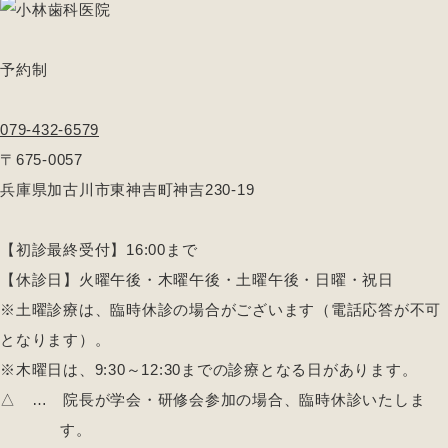
予約制
079-432-6579
〒675-0057
兵庫県加古川市東神吉町神吉230-19
【初診最終受付】16:00まで
【休診日】火曜午後・木曜午後・土曜午後・日曜・祝日
※土曜診療は、臨時休診の場合がございます（電話応答が不可
となります）。
※木曜日は、9:30～12:30までの診療となる日があります。
△
… 院長が学会・研修会参加の場合、臨時休診いたしま
す。