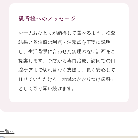
患者様へのメッセージ
お一人おひとりが納得して選べるよう、検査
結果と各治療の利点・注意点を丁寧に説明
し、生活背景に合わせた無理のない計画をご
提案します。予防から専門治療、訪問での口
腔ケアまで切れ目なく支援し、長く安心して
任せていただける「地域のかかりつけ歯科」
として寄り添い続けます。
一覧へ